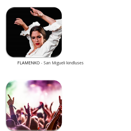
FLAMENKO
- San Migueli kindluses