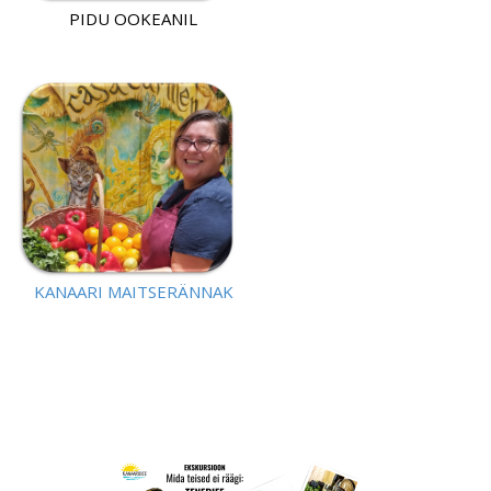
PIDU OOKEANIL
KANAARI MAITSERÄNNAK