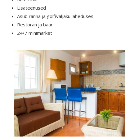
Lisateenused
Asub ranna ja golfiväljaku läheduses
Restoran ja baar
24/7 minimarket